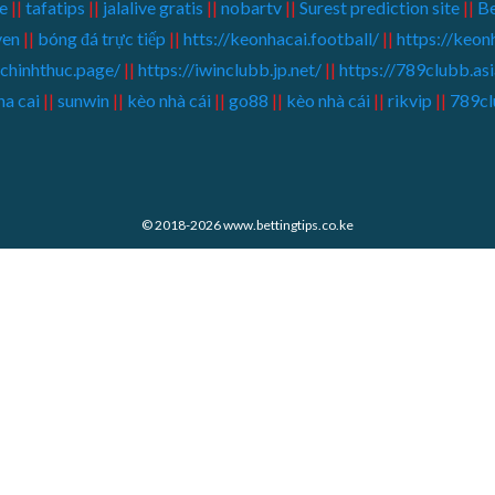
e
||
tafatips
||
jalalive gratis
||
nobartv
||
Surest prediction site
||
Be
yen
||
bóng đá trực tiếp
||
htts://keonhacai.football/
||
https://keon
8chinhthuc.page/
||
https://iwinclubb.jp.net/
||
https://789clubb.asi
ha cai
||
sunwin
||
kèo nhà cái
||
go88
||
kèo nhà cái
||
rikvip
||
789cl
© 2018-2026 www.bettingtips.co.ke