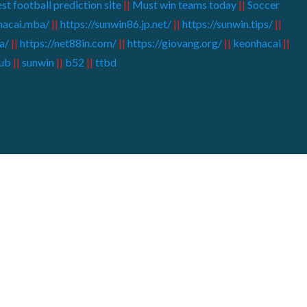
st football prediction site
||
Must win teams today
||
Soccer
hacai.mba/
||
https://sunwin86.jp.net/
||
https://sunwin.tips/
||
a/
||
https://net88in.com/
||
https://giovang.org/
||
keonhacai
||
ub
||
sunwin
||
b52
||
ttbd