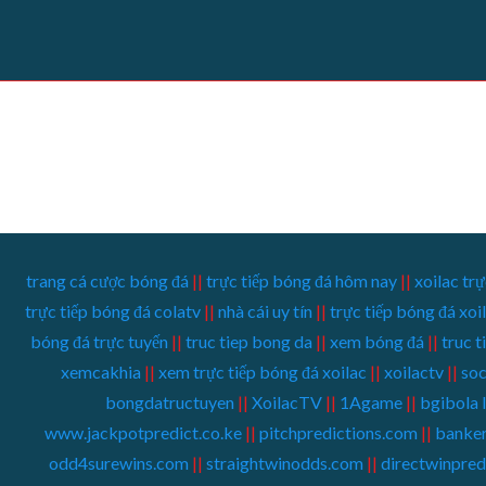
Skip
to
content
trang cá cược bóng đá
||
trực tiếp bóng đá hôm nay
||
xoilac tr
trực tiếp bóng đá colatv
||
nhà cái uy tín
||
trực tiếp bóng đá xoi
bóng đá trực tuyến
||
truc tiep bong da
||
xem bóng đá
||
truc 
xemcakhia
||
xem trực tiếp bóng đá xoilac
||
xoilactv
||
soc
bongdatructuyen
||
XoilacTV
||
1Agame
||
bgibola l
www.jackpotpredict.co.ke
||
pitchpredictions.com
||
banker
odd4surewins.com
||
straightwinodds.com
||
directwinpred